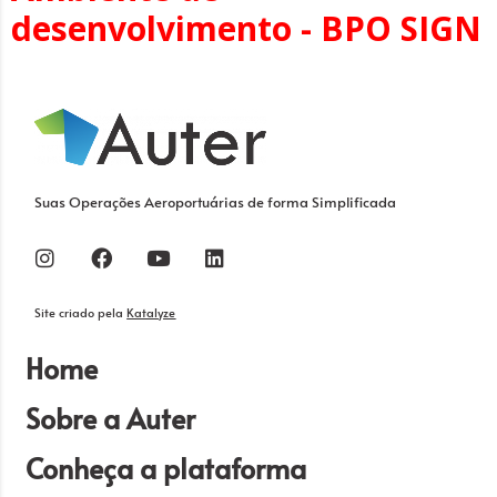
desenvolvimento - BPO SIGN
Suas Operações Aeroportuárias de forma Simplificada
Site criado pela
Katalyze
Home
Sobre a Auter
Conheça a plataforma